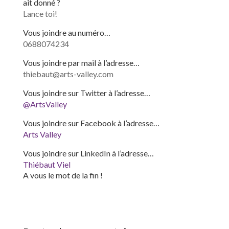
ait donné ?
Lance toi!
Vous joindre au numéro…
0688074234
Vous joindre par mail à l’adresse…
thiebaut@arts-valley.com
Vous joindre sur Twitter à l’adresse…
@ArtsValley
Vous joindre sur Facebook à l’adresse…
Arts Valley
Vous joindre sur LinkedIn à l’adresse…
Thiébaut Viel
A vous le mot de la fin !