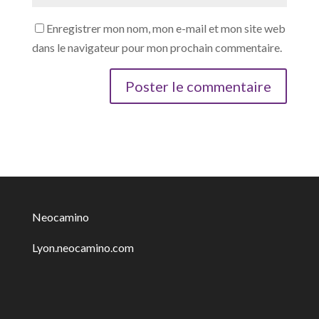
Enregistrer mon nom, mon e-mail et mon site web
dans le navigateur pour mon prochain commentaire.
Neocamino
Lyon.neocamino.com