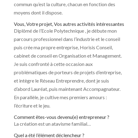
commun qu’est la culture, chacun en fonction des
moyens dont il dispose.
Vous, Votre projet, Vos autres activités intéressantes
Diplômé de l’Ecole Polytechnique , je débute mon
parcours professionnel dans l’industrie et le conseil
puis crée ma propre entreprise, Horisis Conseil,
cabinet de conseil en Organisation et Management.
Je suis confronté à cette occasion aux
problématiques de porteurs de projets d’entreprise,
et intègre le Réseau Entreprendre, dont je suis
d’abord Lauréat, puis maintenant Accompagnateur.
En parallèle, je cultive mes premiers amours :
l’écriture et le jeu.
Comment êtes-vous devenu(e) entrepreneur ?
La création est un atavisme familial…
Quel a été l’élément déclencheur ?