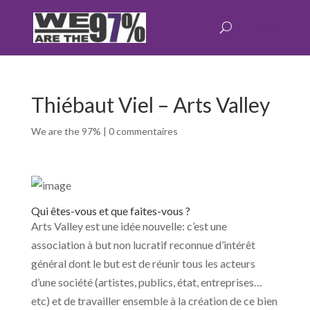
Thiébaut Viel – Arts Valley
We are the 97%
|
0 commentaires
Qui êtes-vous et que faites-vous ?
Arts Valley est une idée nouvelle: c’est une
association à but non lucratif reconnue d’intérêt
général dont le but est de réunir tous les acteurs
d’une société (artistes, publics, état, entreprises…
etc) et de travailler ensemble à la création de ce bien