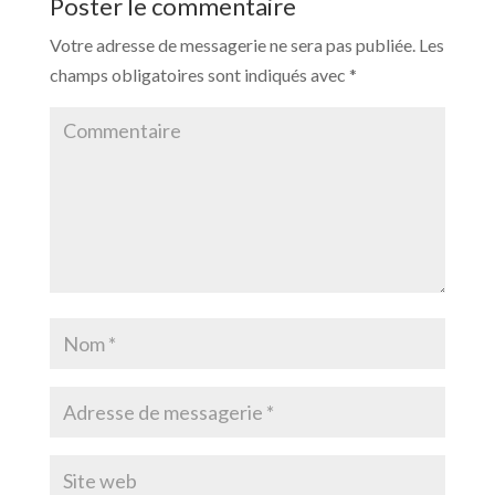
Poster le commentaire
Votre adresse de messagerie ne sera pas publiée.
Les
champs obligatoires sont indiqués avec
*