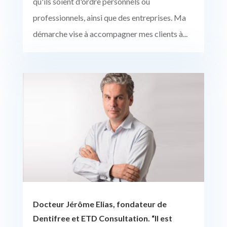
qu'ils soient d'ordre personnels ou
professionnels, ainsi que des entreprises. Ma
démarche vise à accompagner mes clients à...
Docteur Jérôme Elias, fondateur de
Dentifree et ETD Consultation. “Il est