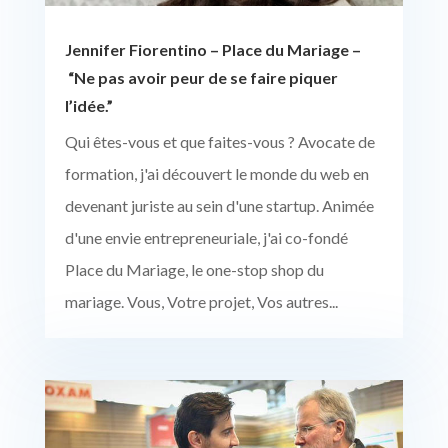
Jennifer Fiorentino – Place du Mariage –
“Ne pas avoir peur de se faire piquer
l’idée.”
Qui êtes-vous et que faites-vous ? Avocate de
formation, j'ai découvert le monde du web en
devenant juriste au sein d'une startup. Animée
d'une envie entrepreneuriale, j'ai co-fondé
Place du Mariage, le one-stop shop du
mariage. Vous, Votre projet, Vos autres...