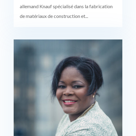
allemand Knauf spécialisé dans la fabrication
de matériaux de construction et...