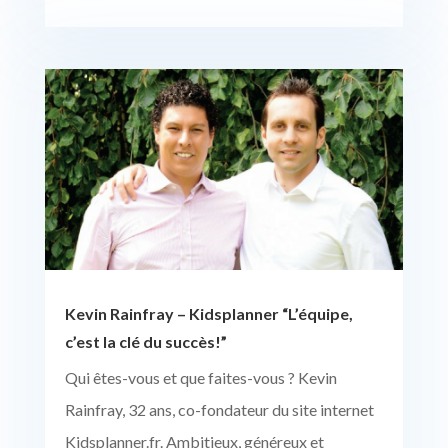
Kevin Rainfray – Kidsplanner “L’équipe,
c’est la clé du succès!”
Qui êtes-vous et que faites-vous ? Kevin
Rainfray, 32 ans, co-fondateur du site internet
Kidsplanner.fr. Ambitieux, généreux et