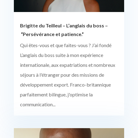
Brigitte du Teilleul – L’anglais du boss –
“Persévérance et patience.”
Qui êtes-vous et que faites-vous ? J’ai fondé
L’anglais du boss suite à mon expérience
internationale, aux expatriations et nombreux
séjours à l'étranger pour des missions de
développement export. Franco-britannique
parfaitement bilingue, j'optimise la
communication...