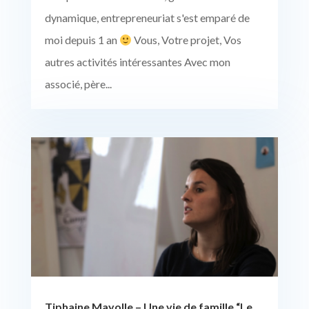
dynamique, entrepreneuriat s'est emparé de
moi depuis 1 an
Vous, Votre projet, Vos
autres activités intéressantes Avec mon
associé, père...
Tiphaine Mayolle – Une vie de famille “Le