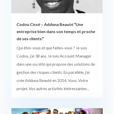
Codou Cissé – Adduna Beauté “Une
entreprise bien dans son temps et proche
de ses clients.”
Qui êtes-vous et que faites-vous ? Je suis
Codou, j’ai 38 ans. Je suis Account Manager
dans une société qui propose des solutions de
gestion des risques clients. En parallèle, j’ai
crée Adduna Beauté en 2014. Vous, Votre
projet, Vos autres activités intéressantes...