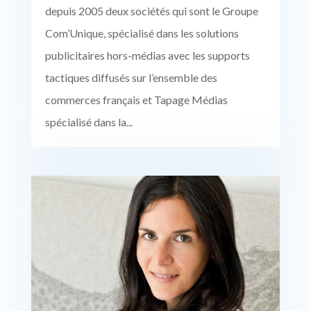
depuis 2005 deux sociétés qui sont le Groupe
Com’Unique, spécialisé dans les solutions
publicitaires hors-médias avec les supports
tactiques diffusés sur l’ensemble des
commerces français et Tapage Médias
spécialisé dans la...