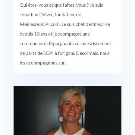
Qui êtes-vous et que faites-vous ? Je suis
Jonathan Dhiver, fondateur de
MeilleureSCPI.com. Je suis chef d’entreprise
depuis 10 ans et j’accompagne une
communauté d’épargnants en investissement
de parts de SCPI à l’origine. Désormais, nous
les accompagnons sur...