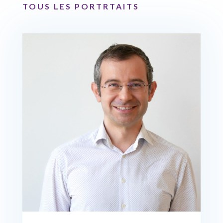
TOUS LES PORTRTAITS