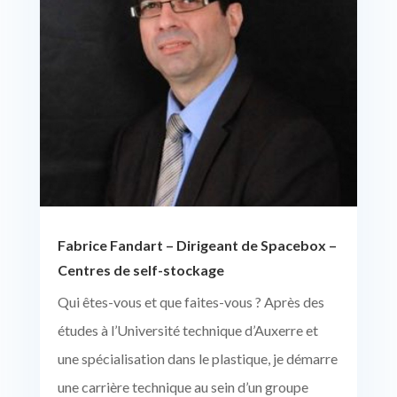
Fabrice Fandart – Dirigeant de Spacebox –
Centres de self-stockage
Qui êtes-vous et que faites-vous ? Après des
études à l’Université technique d’Auxerre et
une spécialisation dans le plastique, je démarre
une carrière technique au sein d’un groupe