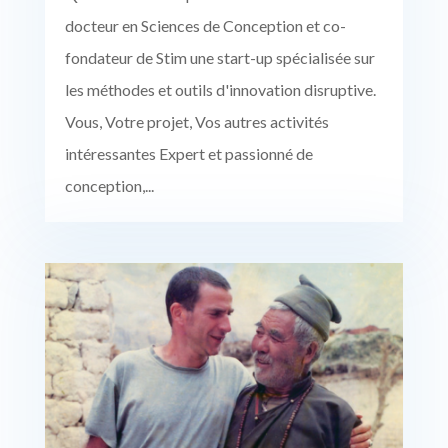
docteur en Sciences de Conception et co-
fondateur de Stim une start-up spécialisée sur
les méthodes et outils d'innovation disruptive.
Vous, Votre projet, Vos autres activités
intéressantes Expert et passionné de
conception,...