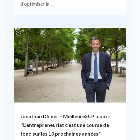
d'optimiser la...
Jonathan Dhiver – MeilleureSCPI.com –
“L’entrepreneuriat c’est une course de
fond sur les 10 prochaines années”