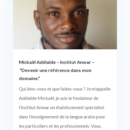
Mickaël Adélaïde – Institut Anwar –
“Devenir une référence dans mon
domaine.”
Qui êtes-vous et que faites-vous ? Je m'appelle
Adélaïde Mickaël, je suis le fondateur de
l’Institut Anwar un établissement spécialisé
dans l'enseignement de la langue arabe pour
les particuliers et les professionnels. Vous,