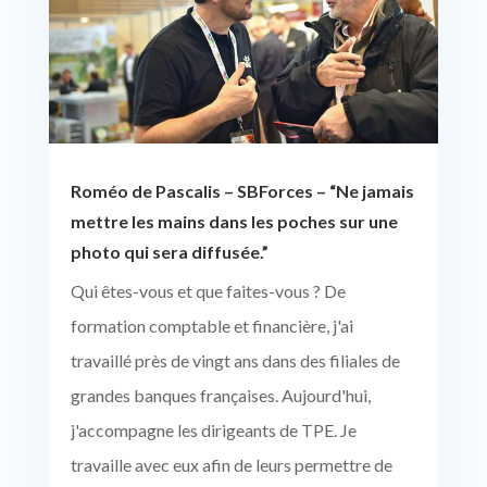
Roméo de Pascalis – SBForces – “Ne jamais
mettre les mains dans les poches sur une
photo qui sera diffusée.”
Qui êtes-vous et que faites-vous ? De
formation comptable et financière, j'ai
travaillé près de vingt ans dans des filiales de
grandes banques françaises. Aujourd'hui,
j'accompagne les dirigeants de TPE. Je
travaille avec eux afin de leurs permettre de