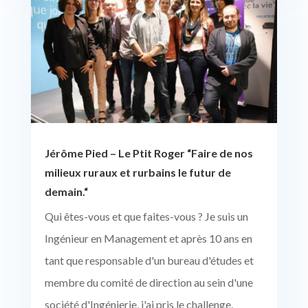
Jérôme Pied – Le Ptit Roger “Faire de nos
milieux ruraux et rurbains le futur de
demain.“
Qui êtes-vous et que faites-vous ? Je suis un
Ingénieur en Management et après 10 ans en
tant que responsable d'un bureau d'études et
membre du comité de direction au sein d'une
société d'Ingénierie, j'ai pris le challenge,