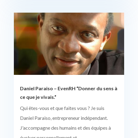
Daniel Paraiso – EvenRH “Donner du sens à
ce que je vivais.”
Qui êtes-vous et que faites vous ? Je suis
Daniel Paraiso, entrepreneur indépendant.
J'accompagne des humains et des équipes à
évoluer personnellement et