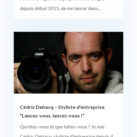
depuis début 2015, de me lancer dans...
Cédric Debacq – Styliste d’entreprise
“Lancez-vous, lancez-vous !“
Qui êtes-vous et que faites-vous ? Je suis
Cédric Debacq, styliste d'entreprise depuis 4