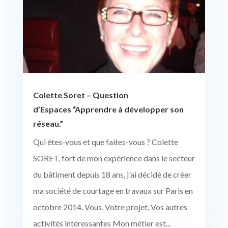
Colette Soret – Question
d’Espaces “Apprendre à développer son
réseau.”
Qui êtes-vous et que faites-vous ? Colette
SORET, fort de mon expérience dans le secteur
du bâtiment depuis 18 ans, j'ai décidé de créer
ma société de courtage en travaux sur Paris en
octobre 2014. Vous, Votre projet, Vos autres
activités intéressantes Mon métier est...