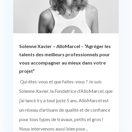
Solenne Xavier – AlloMarcel – “Agréger les
talents des meilleurs professionnels pour
vous accompagner au mieux dans votre
projet”
Qui êtes-vous et que faites-vous ? Je suis
Solenne Xavier, la Fondatrice d’AlloMarcel, que
j’ai lancé il y a tout juste 5 ans. AlloMarcel est
un réseau d’artisans de qualité et de confiance
pour tous types de travaux, petits et gros !
Nous intervenons aussi bien pour...