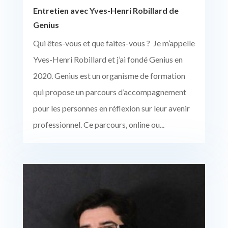
Entretien avec Yves-Henri Robillard de
Genius
Qui êtes-vous et que faites-vous ? Je m’appelle
Yves-Henri Robillard et j’ai fondé Genius en
2020. Genius est un organisme de formation
qui propose un parcours d’accompagnement
pour les personnes en réflexion sur leur avenir
professionnel. Ce parcours, online ou...