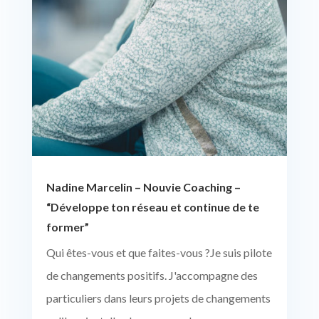
Nadine Marcelin – Nouvie Coaching –
“Développe ton réseau et continue de te
former”
Qui êtes-vous et que faites-vous ?Je suis pilote
de changements positifs. J'accompagne des
particuliers dans leurs projets de changements