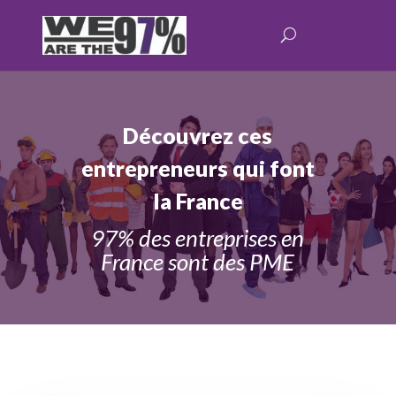
Découvrez ces
entrepreneurs qui font
la France
97% des entreprises en
France sont des PME