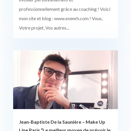
professionnellement grâce au coaching ! Voici
mon site et blog : www.evenrh.com ! Vous,
Votre projet, Vos autres...
Jean-Baptiste De la Saunière – Make Up
Line Paris “Le meilleur moyen de prévoir le