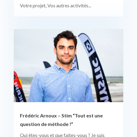
Votre projet, Vos autres activités...
Frédéric Arnoux – Stim “Tout est une
question de méthode !”
Qui êtes-vous et que faites-vous ? Je suis