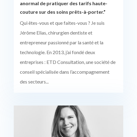
anormal de pratiquer des tarifs haute-
couture sur des soins prêts-à-porter.”
Qui êtes-vous et que faites-vous ? Je suis
Jérôme Elias, chirurgien dentiste et
entrepreneur passionné par la santé et la
technologie. En 2013, j’ai fondé deux
entreprises : ETD Consultation, une société de
conseil spécialisée dans l’accompagnement
des secteurs...