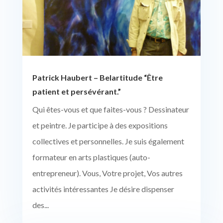
Patrick Haubert – Belartitude “Être
patient et persévérant.”
Qui êtes-vous et que faites-vous ? Dessinateur
et peintre. Je participe à des expositions
collectives et personnelles. Je suis également
formateur en arts plastiques (auto-
entrepreneur). Vous, Votre projet, Vos autres
activités intéressantes Je désire dispenser
des...