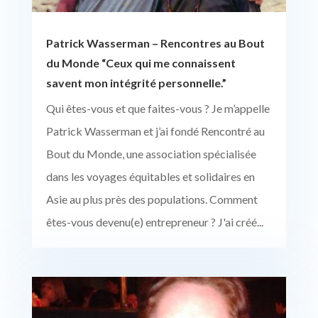
Patrick Wasserman – Rencontres au Bout
du Monde “Ceux qui me connaissent
savent mon intégrité personnelle.”
Qui êtes-vous et que faites-vous ? Je m’appelle
Patrick Wasserman et j’ai fondé Rencontré au
Bout du Monde, une association spécialisée
dans les voyages équitables et solidaires en
Asie au plus près des populations. Comment
êtes-vous devenu(e) entrepreneur ? J'ai créé...