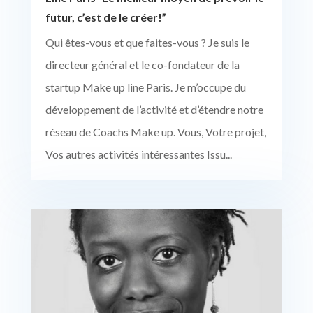
futur, c’est de le créer!”
Qui êtes-vous et que faites-vous ? Je suis le
directeur général et le co-fondateur de la
startup Make up line Paris. Je m’occupe du
développement de l’activité et d’étendre notre
réseau de Coachs Make up. Vous, Votre projet,
Vos autres activités intéressantes Issu...