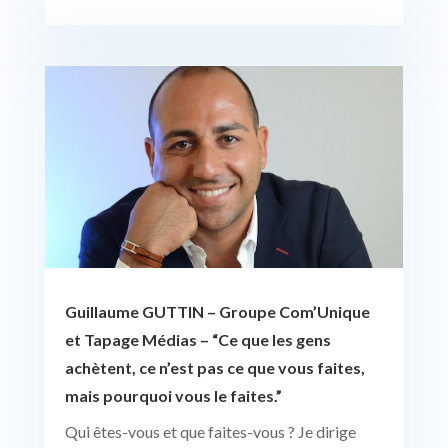
Guillaume GUTTIN – Groupe Com’Unique
et Tapage Médias – “Ce que les gens
achètent, ce n’est pas ce que vous faites,
mais pourquoi vous le faites.”
Qui êtes-vous et que faites-vous ? Je dirige