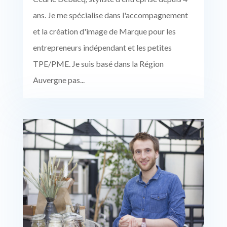
ans. Je me spécialise dans l'accompagnement
et la création d'image de Marque pour les
entrepreneurs indépendant et les petites
TPE/PME. Je suis basé dans la Région
Auvergne pas...