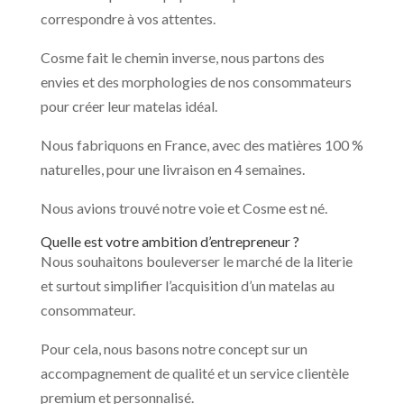
correspondre à vos attentes.
Cosme fait le chemin inverse, nous partons des
envies et des morphologies de nos consommateurs
pour créer leur matelas idéal.
Nous fabriquons en France, avec des matières 100 %
naturelles, pour une livraison en 4 semaines.
Nous avions trouvé notre voie et Cosme est né.
Quelle est votre ambition d’entrepreneur ?
Nous souhaitons bouleverser le marché de la literie
et surtout simplifier l’acquisition d’un matelas au
consommateur.
Pour cela, nous basons notre concept sur un
accompagnement de qualité et un service clientèle
premium et personnalisé.