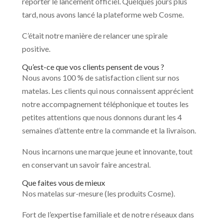
reporter le lancement officiel. Quelques jours plus
tard, nous avons lancé la plateforme web Cosme.
C’était notre manière de relancer une spirale
positive.
Qu’est-ce que vos clients pensent de vous ?
Nous avons 100 % de satisfaction client sur nos
matelas. Les clients qui nous connaissent apprécient
notre accompagnement téléphonique et toutes les
petites attentions que nous donnons durant les 4
semaines d’attente entre la commande et la livraison.
Nous incarnons une marque jeune et innovante, tout
en conservant un savoir faire ancestral.
Que faites vous de mieux
Nos matelas sur-mesure (les produits Cosme).
Fort de l’expertise familiale et de notre réseaux dans