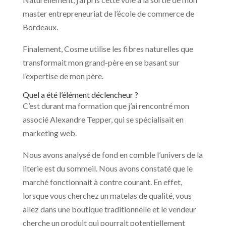
master entrepreneuriat de l’école de commerce de
Bordeaux.
Finalement, Cosme utilise les fibres naturelles que
transformait mon grand-père en se basant sur
l’expertise de mon père.
Quel a été l’élément déclencheur ?
C’est durant ma formation que j’ai rencontré mon
associé Alexandre Tepper, qui se spécialisait en
marketing web.
Nous avons analysé de fond en comble l’univers de la
literie est du sommeil. Nous avons constaté que le
marché fonctionnait à contre courant. En effet,
lorsque vous cherchez un matelas de qualité, vous
allez dans une boutique traditionnelle et le vendeur
cherche un produit qui pourrait potentiellement