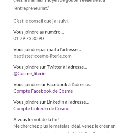
l’entrepreneuriat.”
C’est le conseil que j’ai suivi.
Vous joindre au numéro…
01 79 73 30 90
Vous joindre par mail à l’adresse…
baptiste@cosme-literie.com
Vous joindre sur Twitter à l’adresse…
@Cosme_literie
Vous joindre sur Facebook à l’adresse…
Compte Facebook de Cosme
Vous joindre sur LinkedIn à l’adresse…
Compte Linkedin de Cosme
A vous le mot de la fin !
Ne cherchez plus le matelas idéal, venez le créer en