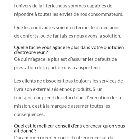
l’univers de la literie, nous sommes capables de
répondre à toutes les envies de nos consommateurs.
Que les contraintes soient en terme de dimensions,
de conforts, ou de fantaisies nous avons la solution.
Quelle tâche vous agace le plus dans votre quotidien
d’entrepreneur ?
Ce qui m’agace le plus est d’assurer les défauts de
prestation de la part de nos transporteurs.
Les clients ne dissocient pas toujours les services de
livraison externalisés et nos produits. Si un
transporteur prend du retard dans l’exécution de sa
mission, c’est à la marque d’assumer toutes les
conséquences.
Quel est le meilleur conseil d’entrepreneur qu’on vous
ait donné ?
Durant mon premier cours d’entrepreneuriat du