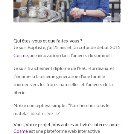
Qui êtes-vous et que faites-vous ?
Je suis Baptiste, j’ai 25 ans et j’ai cofondé début 2015
Cosme
, une innovation dans l’univers du sommeil.
Je suis fraîchement diplômé de l’ESC Bordeaux, et
j’incarne la troisième génération d’une famille
tournée vers les fibres naturelles et l’univers de la
literie.
Notre concept est simple : “Ne cherchez plus le
matelas idéal, créez-le”
Vous, Votre projet, Vos autres activités intéressantes
Cosme
est une plateforme web interactive