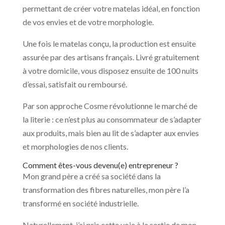
permettant de créer votre matelas idéal, en fonction
de vos envies et de votre morphologie.
Une fois le matelas conçu, la production est ensuite
assurée par des artisans français. Livré gratuitement
à votre domicile, vous disposez ensuite de 100 nuits
d’essai, satisfait ou remboursé.
Par son approche Cosme révolutionne le marché de
la literie : ce n’est plus au consommateur de s’adapter
aux produits, mais bien au lit de s’adapter aux envies
et morphologies de nos clients.
Comment êtes-vous devenu(e) entrepreneur ?
Mon grand père a créé sa société dans la
transformation des fibres naturelles, mon père l’a
transformé en société industrielle.
Naturellement, j’ai pris cette voie à la sortie de mon