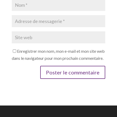
Enregistrer mon nom, mon e-mail et mon site web
dans le navigateur pour mon prochain commentaire.