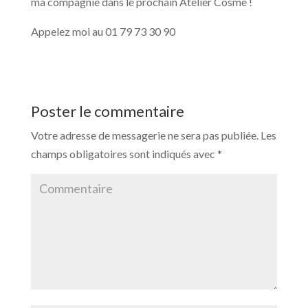
ma compagnie dans le prochain Atelier Cosme !
Appelez moi au 01 79 73 30 90
Poster le commentaire
Votre adresse de messagerie ne sera pas publiée.
Les
champs obligatoires sont indiqués avec
*