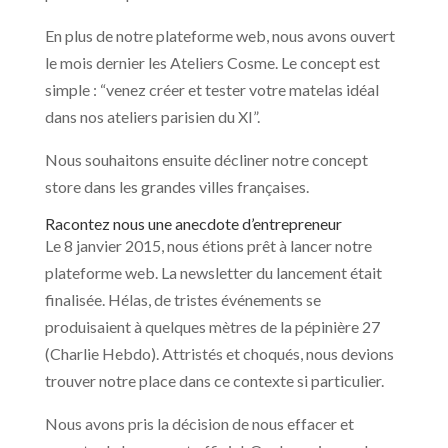
En plus de notre plateforme web, nous avons ouvert
le mois dernier les Ateliers Cosme. Le concept est
simple : “venez créer et tester votre matelas idéal
dans nos ateliers parisien du XI”.
Nous souhaitons ensuite décliner notre concept
store dans les grandes villes françaises.
Racontez nous une anecdote d’entrepreneur
Le 8 janvier 2015, nous étions prêt à lancer notre
plateforme web. La newsletter du lancement était
finalisée. Hélas, de tristes événements se
produisaient à quelques mètres de la pépinière 27
(Charlie Hebdo). Attristés et choqués, nous devions
trouver notre place dans ce contexte si particulier.
Nous avons pris la décision de nous effacer et