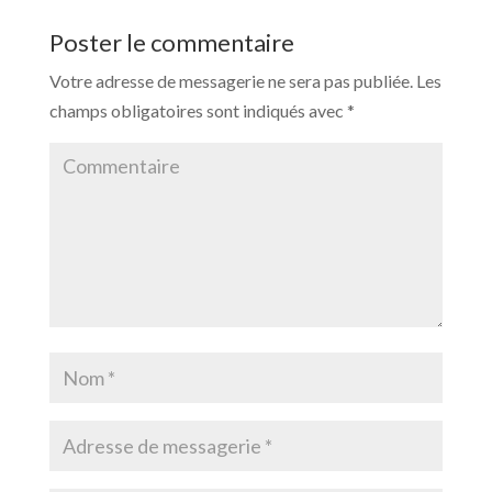
Poster le commentaire
Votre adresse de messagerie ne sera pas publiée.
Les
champs obligatoires sont indiqués avec
*