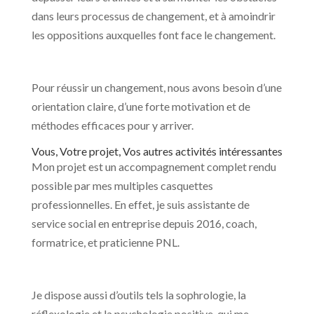
dans leurs processus de changement, et à amoindrir
les oppositions auxquelles font face le changement.
Pour réussir un changement, nous avons besoin d’une
orientation claire, d’une forte motivation et de
méthodes efficaces pour y arriver.
Vous, Votre projet, Vos autres activités intéressantes
Mon projet est un accompagnement complet rendu
possible par mes multiples casquettes
professionnelles. En effet, je suis assistante de
service social en entreprise depuis 2016, coach,
formatrice, et praticienne PNL.
Je dispose aussi d’outils tels la sophrologie, la
réflexologie et la psychologie positive, qui me