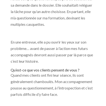
sa demande dans le dossier. Elle souhaitait reléguer
la tâche pour qu’un autre choisisse. En partant, elle
m’a questionnée sur ma formation, devinant les
multiples casquettes.
En une entrevue, elle a pu ouvrir les yeux sur son
problème… avant de passer à l’action mes futurs
accompagnés devront aussi passer par là parce que
c’est leur histoire.
Qu’est-ce que vos clients pensent de vous ?
Quand mes clients ont fini leur séance, ils sont
généralement chamboulés. Mon accompagnement
pousse au questionnement, à l’introspection et c’est
parfois difficile d’y faire face.