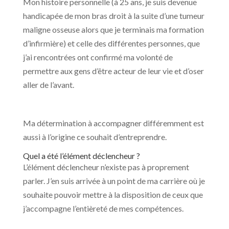
Mon histoire personnelle (à 25 ans, je suis devenue
handicapée de mon bras droit à la suite d’une tumeur
maligne osseuse alors que je terminais ma formation
d’infirmière) et celle des différentes personnes, que
j’ai rencontrées ont confirmé ma volonté de
permettre aux gens d’être acteur de leur vie et d’oser
aller de l’avant.
Ma détermination à accompagner différemment est
aussi à l’origine ce souhait d’entreprendre.
Quel a été l’élément déclencheur ?
L’élément déclencheur n’existe pas à proprement
parler. J’en suis arrivée à un point de ma carrière où je
souhaite pouvoir mettre à la disposition de ceux que
j’accompagne l’entièreté de mes compétences.