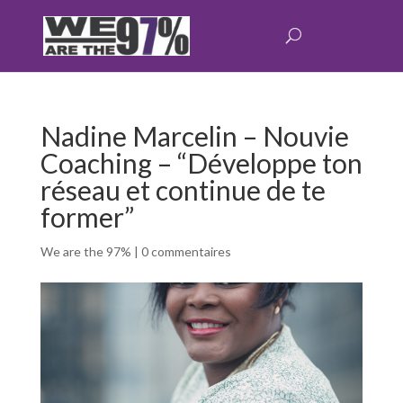
Nadine Marcelin – Nouvie
Coaching – “Développe ton
réseau et continue de te
former”
We are the 97%
|
0 commentaires