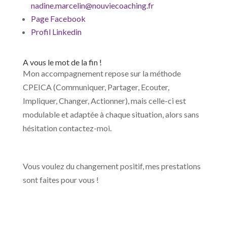
nadine.marcelin@nouviecoaching.fr
Page Facebook
Profil Linkedin
A vous le mot de la fin !
Mon accompagnement repose sur la méthode
CPEICA (Communiquer, Partager, Ecouter,
Impliquer, Changer, Actionner), mais celle-ci est
modulable et adaptée à chaque situation, alors sans
hésitation contactez-moi.
Vous voulez du changement positif, mes prestations
sont faites pour vous !