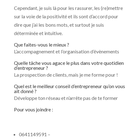
Cependant, je suis là pour les rassurer, les (re)mettre
sur la voie de la positivité et ils sont d’accord pour
dire que j’ai les bons mots, et surtout je suis
déterminée et intuitive.
Que faites-vous le mieux ?
L’accompagnement et l’organisation d’évènements
Quelle tâche vous agace le plus dans votre quotidien
d’entrepreneur ?
La prospection de clients, mais je me forme pour !
Quel est le meilleur conseil d’entrepreneur qu’on vous
ait donné ?
Développe ton réseau et n’arrête pas de te former
Pour vous joindre :
0641149591 –