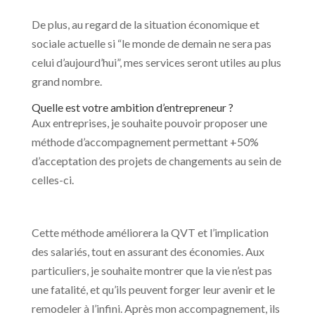
De plus, au regard de la situation économique et
sociale actuelle si “le monde de demain ne sera pas
celui d’aujourd’hui”, mes services seront utiles au plus
grand nombre.
Quelle est votre ambition d’entrepreneur ?
Aux entreprises, je souhaite pouvoir proposer une
méthode d’accompagnement permettant +50%
d’acceptation des projets de changements au sein de
celles-ci.
Cette méthode améliorera la QVT et l’implication
des salariés, tout en assurant des économies. Aux
particuliers, je souhaite montrer que la vie n’est pas
une fatalité, et qu’ils peuvent forger leur avenir et le
remodeler à l’infini. Après mon accompagnement, ils