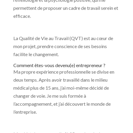
permettent de proposer un cadre de travail serein et
efficace.
La Qualité de Vie au Travail (QVT) est au cœur de
mon projet, prendre conscience de ses besoins
facilite le changement.
Comment êtes-vous devenu(e) entrepreneur ?
Ma propre expérience professionnelle se divise en
deux temps. Après avoir travaillé dans le milieu
médical plus de 15 ans, j’ai moi-même décidé de
changer de voie. Je me suis formée à
l’accompagnement, et j’ai découvert le monde de
l’entreprise.