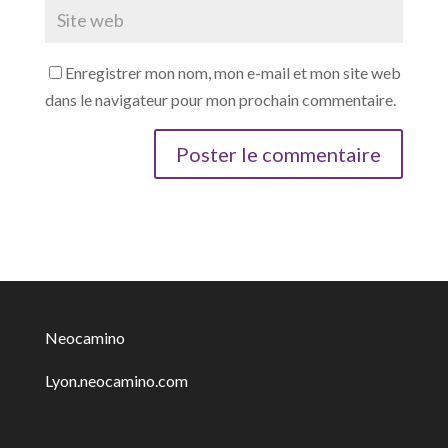
Enregistrer mon nom, mon e-mail et mon site web
dans le navigateur pour mon prochain commentaire.
Neocamino
Lyon.neocamino.com