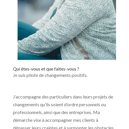
Qui êtes-vous et que faites-vous ?
Je suis pilote de changements positifs.
J’accompagne des particuliers dans leurs projets de
changements qu’ils soient d’ordre personnels ou
professionnels, ainsi que des entreprises. Ma
démarche vise à accompagner mes clients à
dépasser leurs craintes et à surmonter les obstacles