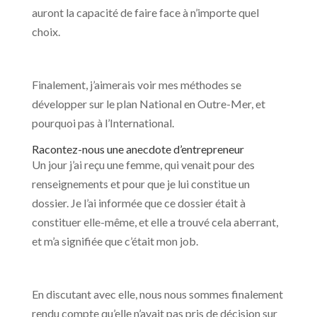
auront la capacité de faire face à n’importe quel
choix.
Finalement, j’aimerais voir mes méthodes se
développer sur le plan National en Outre-Mer, et
pourquoi pas à l’International.
Racontez-nous une anecdote d’entrepreneur
Un jour j’ai reçu une femme, qui venait pour des
renseignements et pour que je lui constitue un
dossier. Je l’ai informée que ce dossier était à
constituer elle-même, et elle a trouvé cela aberrant,
et m’a signifiée que c’était mon job.
En discutant avec elle, nous nous sommes finalement
rendu compte qu’elle n’avait pas pris de décision sur