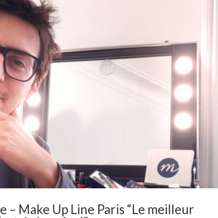
e – Make Up Line Paris “Le meilleur