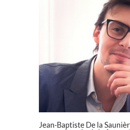
Jean-Baptiste De la Saunièr