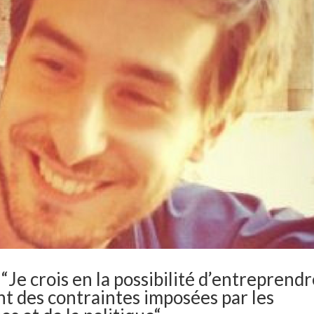
 “Je crois en la possibilité d’entreprend
nt des contraintes imposées par les