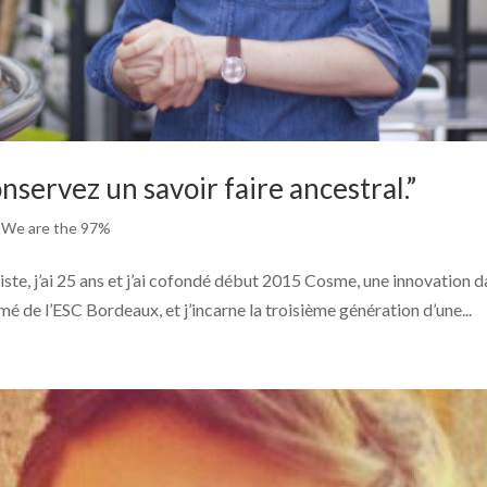
servez un savoir faire ancestral.”
,
We are the 97%
iste, j’ai 25 ans et j’ai cofondé début 2015 Cosme, une innovation 
mé de l’ESC Bordeaux, et j’incarne la troisième génération d’une...